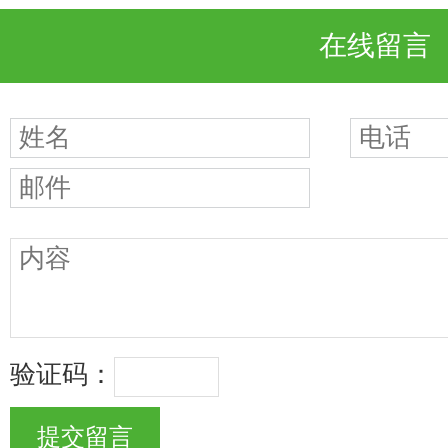
在线留言
验证码：