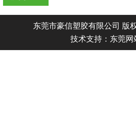
东莞市豪信塑胶有限公司 版权所有@
技术支持：东莞网