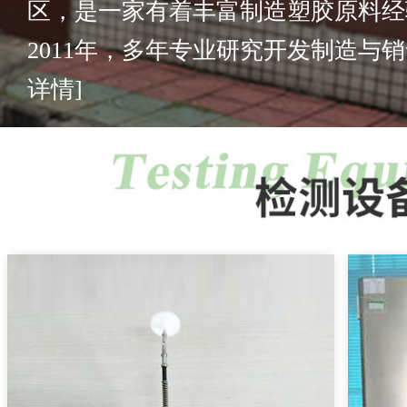
区，是一家有着丰富制造塑胶原料经
2011年，多年专业研究开发制造与销售
详情]