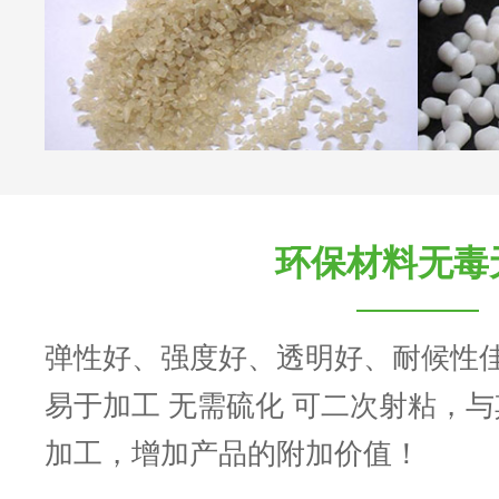
环保材料无毒
弹性好、强度好、透明好、耐候性
易于加工 无需硫化 可二次射粘，
加工，增加产品的附加价值！