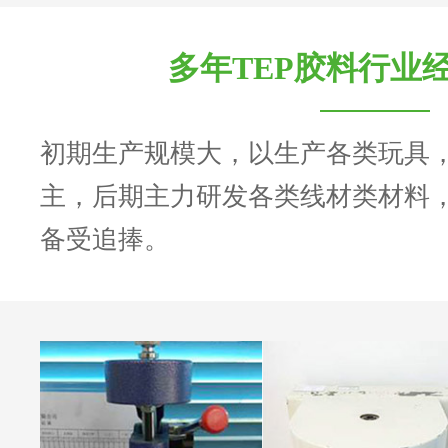
多年TEP胶料行业
初期生产规模大，以生产各类玩具
主，后期主力研发各类线材类材料
备受追捧。