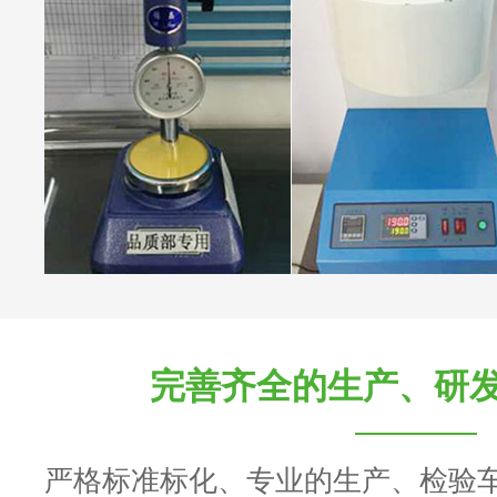
完善齐全的生产、研
严格标准标化、专业的生产、检验