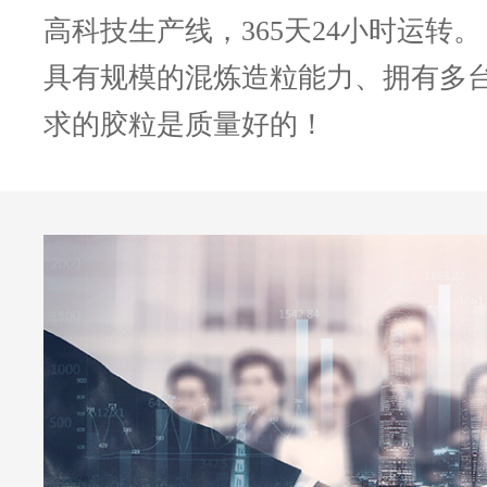
高科技生产线，365天24小时运转。
具有规模的混炼造粒能力、拥有多
求的胶粒是质量好的！