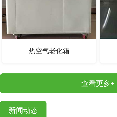
热空气老化箱
查看更多+
新闻动态