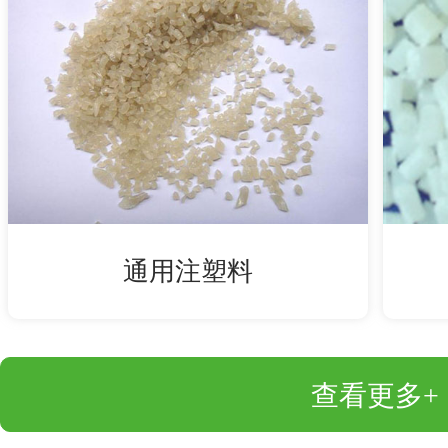
通用注塑料
查看更多+