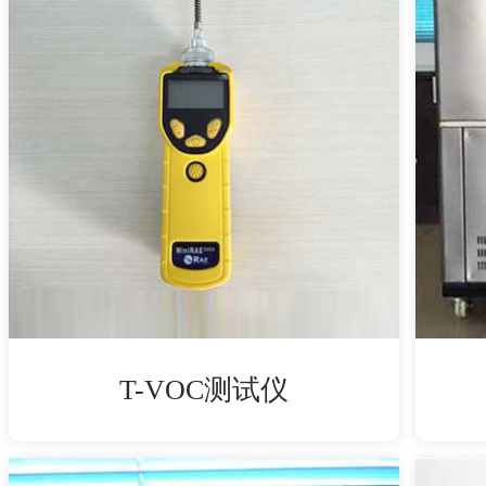
T-VOC测试仪