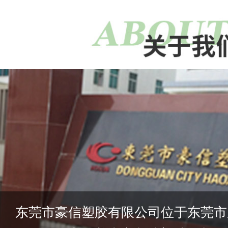
东莞市豪信塑胶有限公司位于东莞市