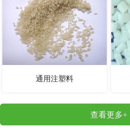
通用注塑料
查看更多+