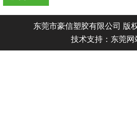
东莞市豪信塑胶有限公司 版权所有@
技术支持：东莞网