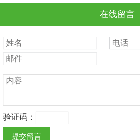
在线留言
验证码：