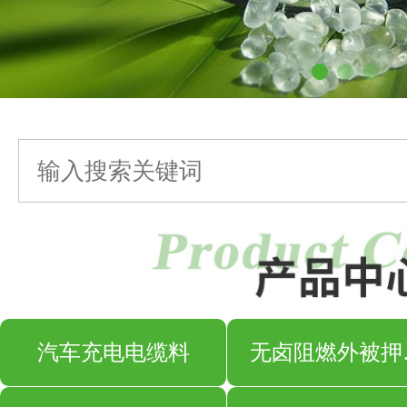
汽车充电电缆料
无