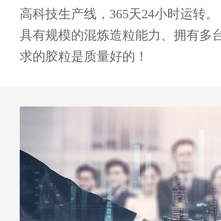
高科技生产线，365天24小时运转。
具有规模的混炼造粒能力、拥有多
求的胶粒是质量好的！