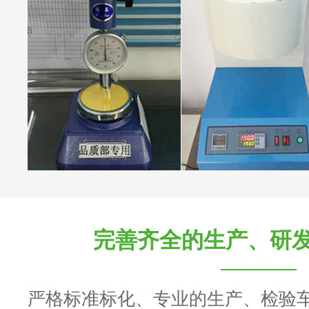
完善齐全的生产、研
严格标准标化、专业的生产、检验