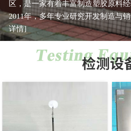
区，是一家有着丰富制造塑胶原料经
2011年，多年专业研究开发制造与销售
详情]