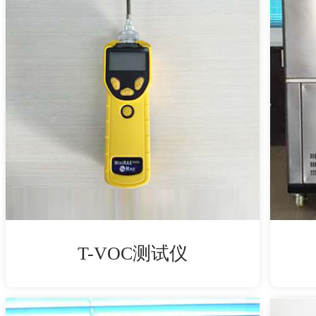
T-VOC测试仪