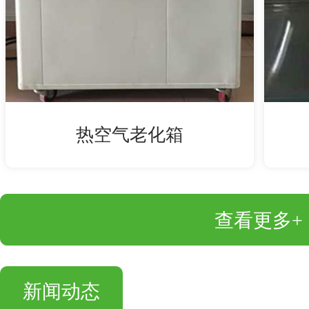
热空气老化箱
查看更多+
新闻动态