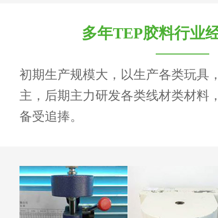
多年TEP胶料行业
初期生产规模大，以生产各类玩具
主，后期主力研发各类线材类材料
备受追捧。