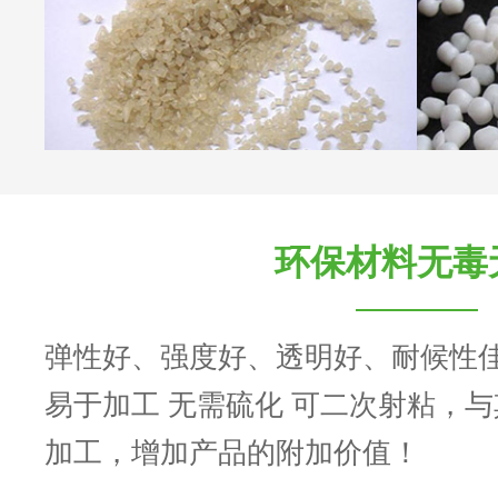
环保材料无毒
弹性好、强度好、透明好、耐候性
易于加工 无需硫化 可二次射粘，
加工，增加产品的附加价值！