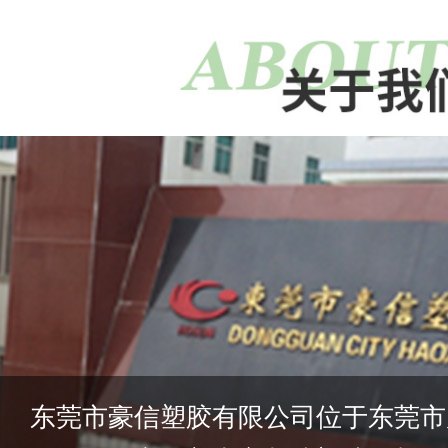
东莞市豪信塑胶有限公司位于东莞市