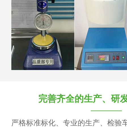
完善齐全的生产、研
严格标准标化、专业的生产、检验