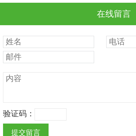
在线留言
验证码：