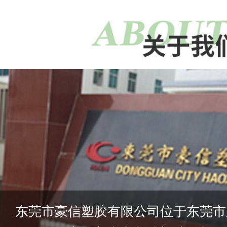
东莞市豪信塑胶有限公司位于东莞市