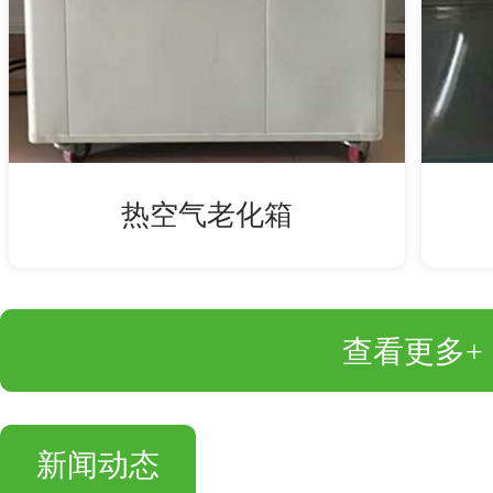
热空气老化箱
查看更多+
新闻动态