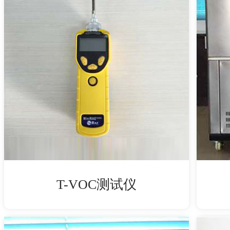
T-VOC测试仪