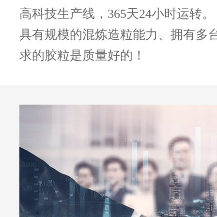
高科技生产线，365天24小时运转。
具有规模的混炼造粒能力、拥有多
求的胶粒是质量好的！