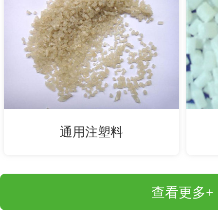
通用注塑料
查看更多+