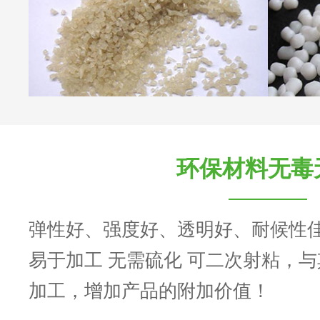
环保材料无毒
弹性好、强度好、透明好、耐候性
易于加工 无需硫化 可二次射粘，
加工，增加产品的附加价值！