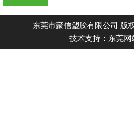
东莞市豪信塑胶有限公司 版权所有@
技术支持：东莞网