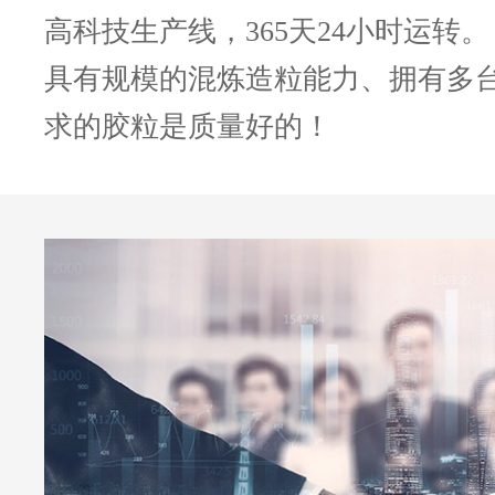
高科技生产线，365天24小时运转。
具有规模的混炼造粒能力、拥有多
求的胶粒是质量好的！