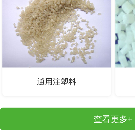
通用注塑料
查看更多+