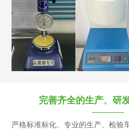
完善齐全的生产、研
严格标准标化、专业的生产、检验