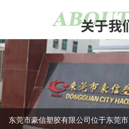
东莞市豪信塑胶有限公司位于东莞市