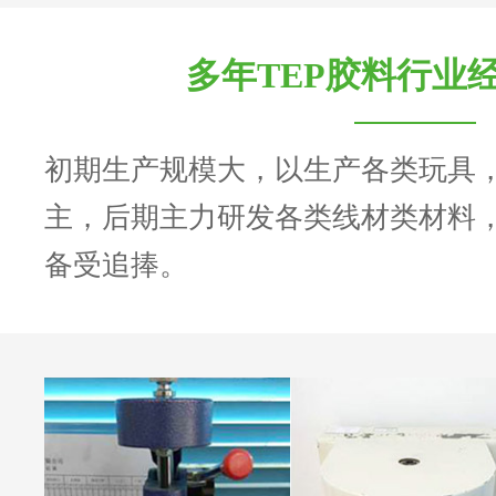
多年TEP胶料行业
初期生产规模大，以生产各类玩具
主，后期主力研发各类线材类材料
备受追捧。