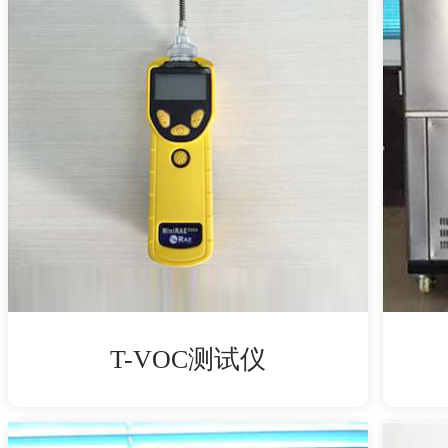
T-VOC测试仪