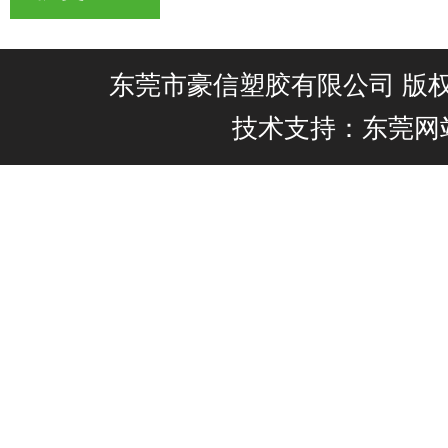
东莞市豪信塑胶有限公司 版权所有@
技术支持：东莞网