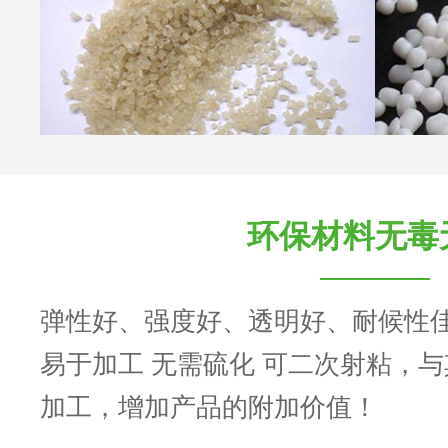
环保材料无毒
弹性好、强度好、透明好、耐候性
易于加工 无需硫化 可二次射粘，
加工，增加产品的附加价值！