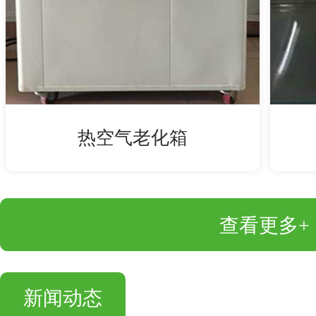
热空气老化箱
查看更多+
新闻动态