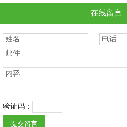
在线留言
验证码：