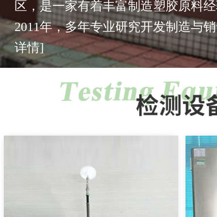
区，是一家有着丰富制造塑胶原料经
2011年，多年专业研究开发制造与销售
详情]