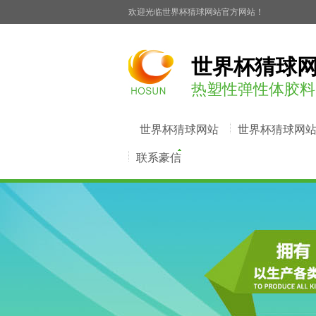
欢迎光临世界杯猜球网站官方网站！
世界杯猜球
热塑性弹性体胶料 (
世界杯猜球网站
世界杯猜球网
联系豪信