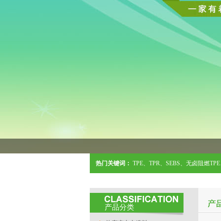
热门关键词：
TPE
、
TPR
、
SEBS
、
无卤阻燃TPE
产品分类